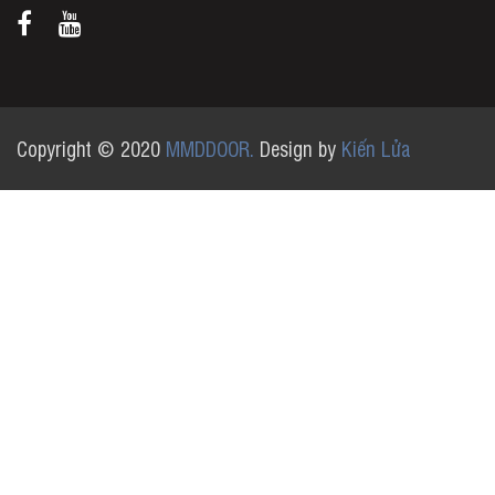
Copyright © 2020
MMDDOOR.
Design by
Kiến Lửa